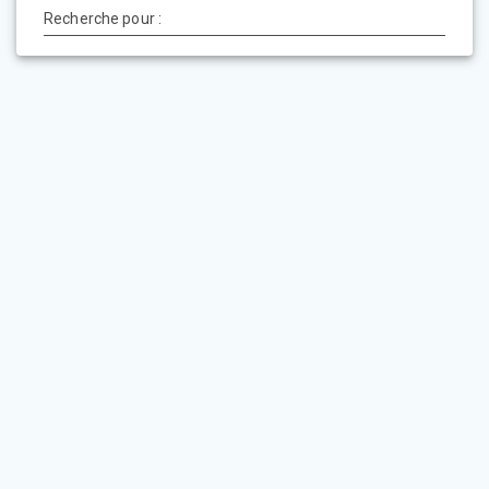
Recherche pour :