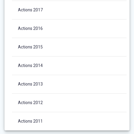
Actions 2017
Actions 2016
Actions 2015
Actions 2014
Actions 2013
Actions 2012
Actions 2011