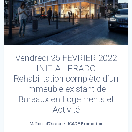
Vendredi 25 FEVRIER 2022
– INITIAL PRADO –
Réhabilitation complète d’un
immeuble existant de
Bureaux en Logements et
Activité
Maîtrise d’Ouvrage
:
ICADE Promotion