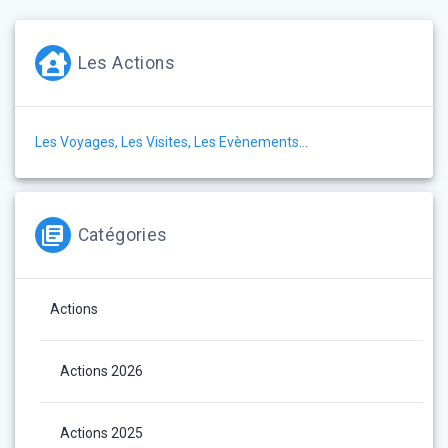
Les Actions
Les Voyages, Les Visites, Les Evènements…
Catégories
Actions
Actions 2026
Actions 2025