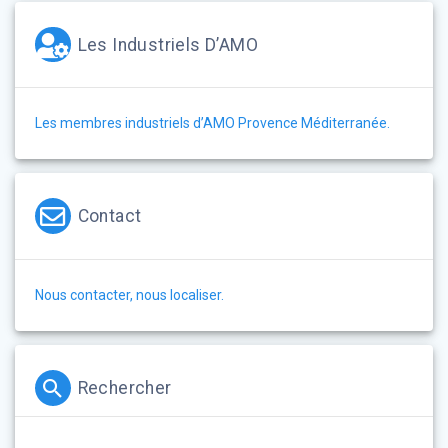
Les Industriels D’AMO
Les membres industriels d’AMO Provence Méditerranée.
Contact
Nous contacter, nous localiser.
Rechercher