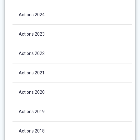
Actions 2024
Actions 2023
Actions 2022
Actions 2021
Actions 2020
Actions 2019
Actions 2018