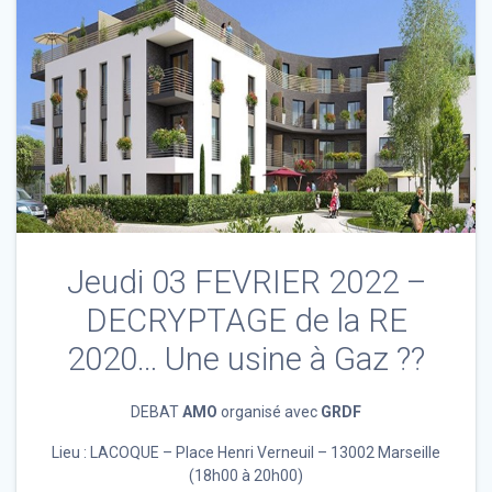
Jeudi 03 FEVRIER 2022 –
DECRYPTAGE de la RE
2020… Une usine à Gaz ??
DEBAT
AMO
organisé avec
GRDF
Lieu : LACOQUE – Place Henri Verneuil – 13002 Marseille
(18h00 à 20h00)