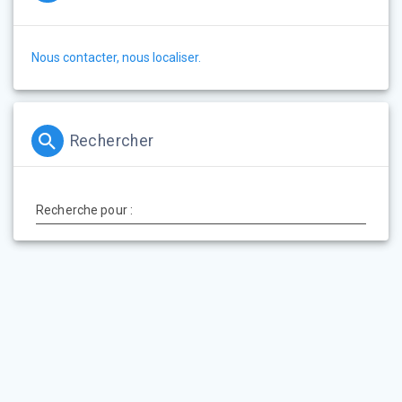
Nous contacter, nous localiser.
Rechercher
Recherche pour :