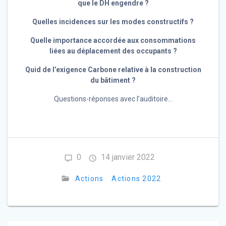
que le DH engendre ?
Quelles incidences sur les modes constructifs ?
Quelle importance accordée aux consommations
liées au déplacement des occupants ?
Quid de l’exigence Carbone relative à la construction
du bâtiment ?
Questions-réponses avec l’auditoire…
0
14 janvier 2022
Actions
Actions 2022