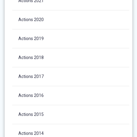
Actions 2021
Actions 2020
Actions 2019
Actions 2018
Actions 2017
Actions 2016
Actions 2015
Actions 2014