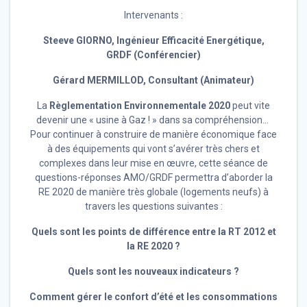
Intervenants :
Steeve GIORNO,
Ingénieur Efficacité Energétique,
GRDF
(Conférencier)
Gérard MERMILLOD, Consultant
(Animateur)
La
Règlementation Environnementale 2020
peut vite
devenir une « usine à Gaz ! » dans sa compréhension…
Pour continuer à construire de manière économique face
à des équipements qui vont s’avérer très chers et
complexes dans leur mise en œuvre, cette séance de
questions-réponses AMO/GRDF permettra d’aborder la
RE 2020 de manière très globale (logements neufs) à
travers les questions suivantes :
Quels sont les points de différence entre la RT 2012 et
la RE 2020 ?
Quels sont les nouveaux indicateurs ?
Comment gérer le confort d’été et les consommations