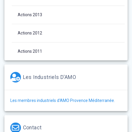
Actions 2013
Actions 2012
Actions 2011
Les Industriels D’AMO
Les membres industriels d’AMO Provence Méditerranée.
Contact