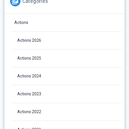
Catégories
Actions
Actions 2026
Actions 2025
Actions 2024
Actions 2023
Actions 2022