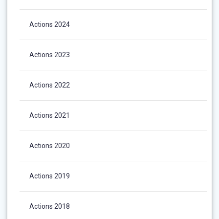
Actions 2024
Actions 2023
Actions 2022
Actions 2021
Actions 2020
Actions 2019
Actions 2018