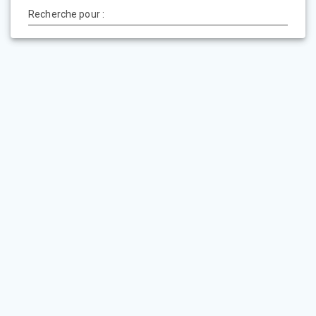
Recherche pour :