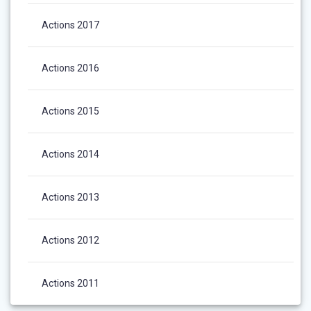
Actions 2017
Actions 2016
Actions 2015
Actions 2014
Actions 2013
Actions 2012
Actions 2011