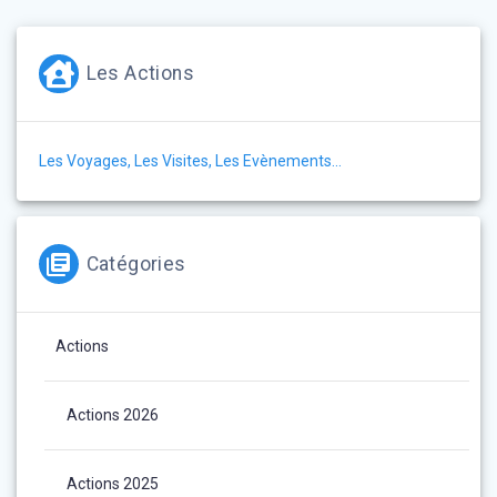
l’article
Les Actions
Les Voyages, Les Visites, Les Evènements…
Catégories
Actions
Actions 2026
Actions 2025