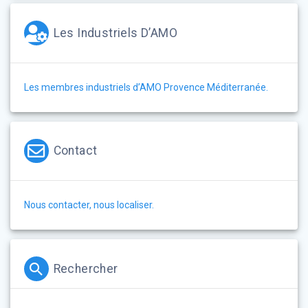
Les Industriels D’AMO
Les membres industriels d’AMO Provence Méditerranée.
Contact
Nous contacter, nous localiser.
Rechercher