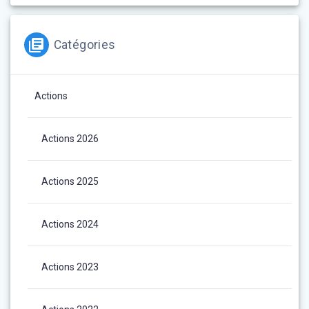
Catégories
Actions
Actions 2026
Actions 2025
Actions 2024
Actions 2023