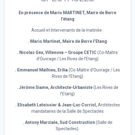
En présence de
Mario MARTINET, Maire de Berre
l’étang
Accueil et Intervenants de la matinée :
.
Mario Martinet, Maire de Berre l’Etang
. Nicolas Gex, Villenova – Groupe CETIC
(Co-Maître
d’Ouvrage / Les Rives de l’Etang)
. Emmanuel Mathieu, Erilia
(Co-Maître d’Ouvrage / Les
Rives de l’Etang)
. Jérôme Siame, Architecte-Urbaniste
(Les Rives de
l’Etang)
. Elisabeth Leteissier & Jean-Luc Corriol,
Architectes
mandataires de la Salle de Spectacles
. Antony Marziale, Sud Construction
(Salle de
Spectacles).