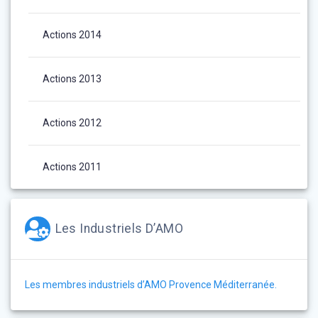
Actions 2014
Actions 2013
Actions 2012
Actions 2011
Les Industriels D’AMO
Les membres industriels d’AMO Provence Méditerranée.