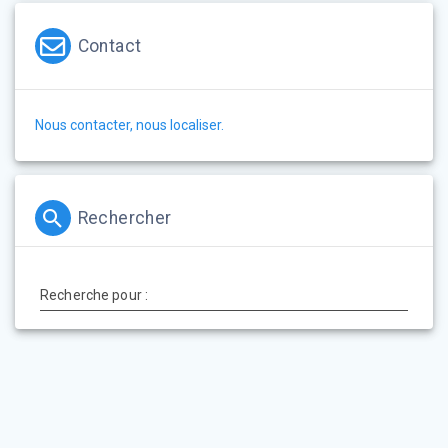
Contact
Nous contacter, nous localiser.
Rechercher
Recherche pour :