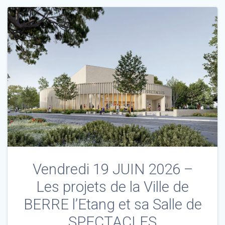
Vendredi 19 JUIN 2026 –
Les projets de la Ville de
BERRE l’Etang et sa Salle de
SPECTACLES