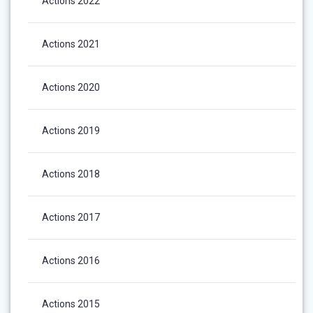
Actions 2022
Actions 2021
Actions 2020
Actions 2019
Actions 2018
Actions 2017
Actions 2016
Actions 2015