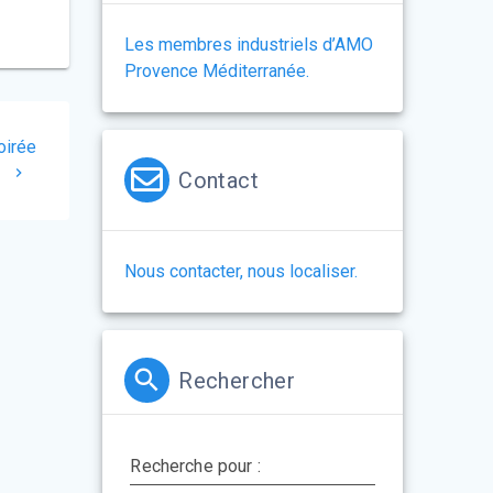
Les membres industriels d’AMO
Provence Méditerranée.
oirée
»
Contact
Nous contacter, nous localiser.
Rechercher
Recherche pour :