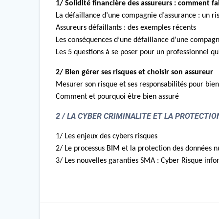
1/ Solidité financière des assureurs : comment fa
La défaillance d’une compagnie d’assurance : un ri
Assureurs défaillants : des exemples récents
Les conséquences d’une défaillance d’une compagni
Les 5 questions à se poser pour un professionnel qu
2/ Bien gérer ses risques et choisir son assureur
Mesurer son risque et ses responsabilités pour bien
Comment et pourquoi être bien assuré
2 / LA CYBER CRIMINALITE ET LA PROTECTI
1/ Les enjeux des cybers risques
2/ Le processus BIM et la protection des données 
3/ Les nouvelles garanties SMA : Cyber Risque info