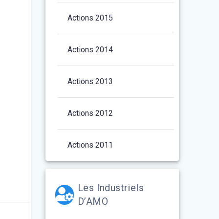
Actions 2015
Actions 2014
Actions 2013
Actions 2012
Actions 2011
Les Industriels
D’AMO