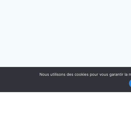
Nous utilisons des cookies pour vous garantir la m
AMO PROVENCE MÉDITERRANÉE