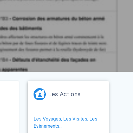
Les Actions
Les Voyages, Les Visites, Les
Evènements…