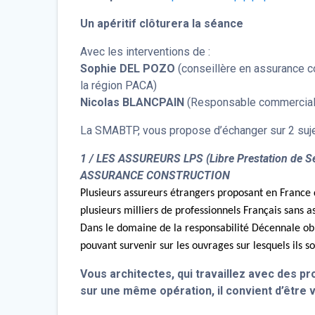
Un apéritif clôturera la séance
Avec les interventions de :
Sophie DEL POZO
(conseillère en assurance c
la région PACA)
Nicolas BLANCPAIN
(Responsable commercial 
La SMABTP, vous propose d’échanger sur 2 sujet
1 / LES ASSUREURS LPS (Libre Prestation de
ASSURANCE CONSTRUCTION
Plusieurs assureurs étrangers proposant en France d
plusieurs milliers de professionnels Français sans 
Dans le domaine de la responsabilité Décennale obli
pouvant survenir sur les ouvrages sur lesquels ils s
Vous architectes, qui travaillez avec des 
sur une même opération, il convient d’être vi