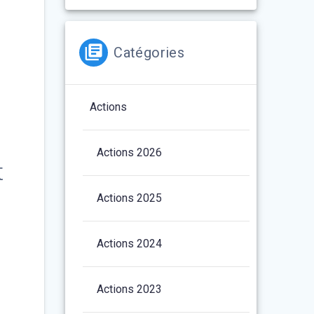
Catégories
Actions
Actions 2026
t
Actions 2025
Actions 2024
Actions 2023