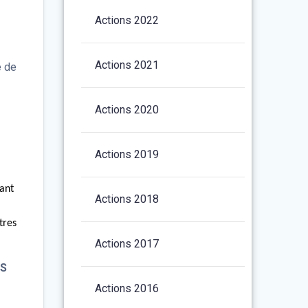
Actions 2022
Actions 2021
e de
Actions 2020
Actions 2019
sant
Actions 2018
tres
Actions 2017
PS
Actions 2016