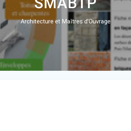
SMABTP
Architecture et Maîtres d'Ouvrage